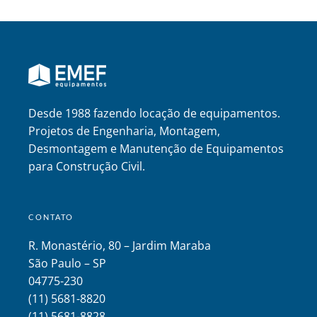
Desde 1988 fazendo locação de equipamentos.
Projetos de Engenharia, Montagem,
Desmontagem e Manutenção de Equipamentos
para Construção Civil.
CONTATO
R. Monastério, 80 – Jardim Maraba
São Paulo – SP
04775-230
(11) 5681-8820
(11) 5681-8828