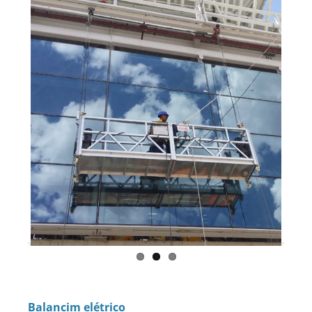
Balancim elétrico