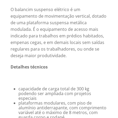
O balancim suspenso elétrico é um
equipamento de movimentação vertical, dotado
de uma plataforma suspensa metálica
modulada. É o equipamento de acesso mais
indicado para trabalhos em prédios habitados,
empenas cegas, e em demais locais sem saídas
regulares para os trabalhadores, ou onde se
deseja maior produtividade.
Detalhes técnicos
capacidade de carga total de 300 kg
podendo ser ampliada com projetos
especiais
plataformas modulares, com piso de
alumínio antiderrapante, com comprimento
variável até o máximo de 8 metros, com
guarda corpo e rodapé