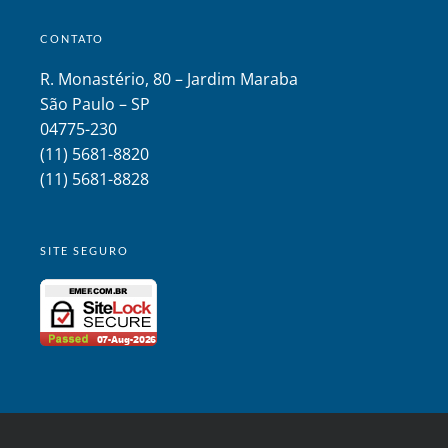
CONTATO
R. Monastério, 80 – Jardim Maraba
São Paulo – SP
04775-230
(11) 5681-8820
(11) 5681-8828
SITE SEGURO