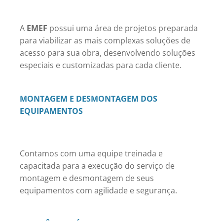
A
EMEF
possui uma área de projetos preparada
para viabilizar as mais complexas soluções de
acesso para sua obra, desenvolvendo soluções
especiais e customizadas para cada cliente.
MONTAGEM E DESMONTAGEM DOS
EQUIPAMENTOS
Contamos com uma equipe treinada e
capacitada para a execução do serviço de
montagem e desmontagem de seus
equipamentos com agilidade e segurança.