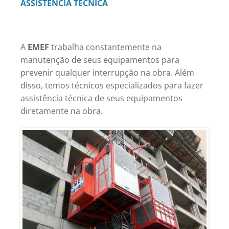
ASSISTÊNCIA TÉCNICA
A
EMEF
trabalha constantemente na
manutenção de seus equipamentos para
prevenir qualquer interrupção na obra. Além
disso, temos técnicos especializados para fazer
assistência técnica de seus equipamentos
diretamente na obra.