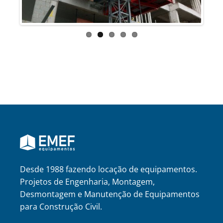
Desde 1988 fazendo locação de equipamentos.
Projetos de Engenharia, Montagem,
Desmontagem e Manutenção de Equipamentos
para Construção Civil.